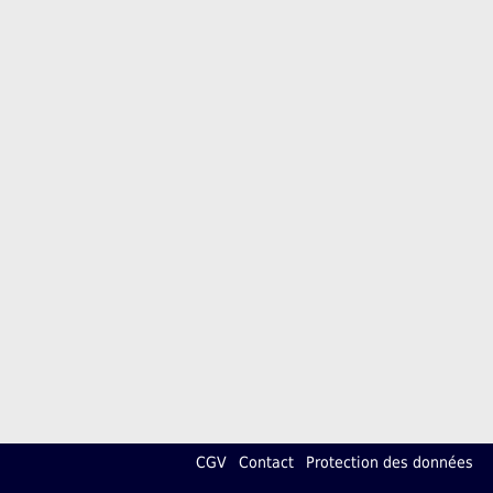
CGV
Contact
Protection des données