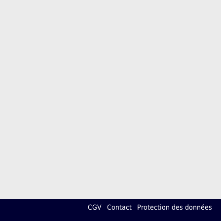
CGV
Contact
Protection des données