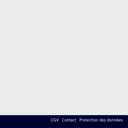
CGV
Contact
Protection des données