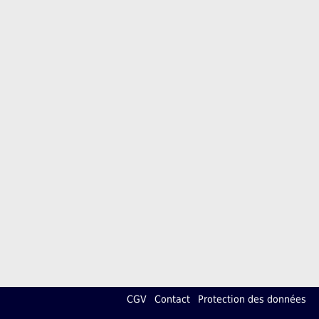
CGV
Contact
Protection des données