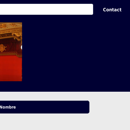
Contact
Nombre