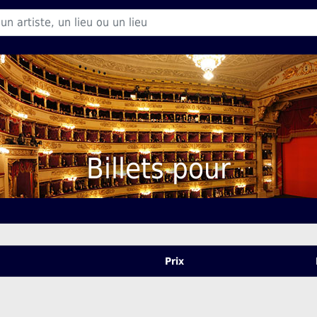
Billets pour
Prix