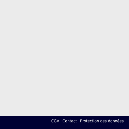
CGV
Contact
Protection des données