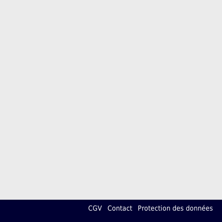
CGV
Contact
Protection des données