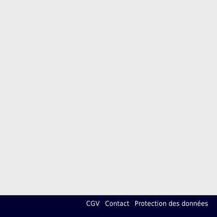
CGV
Contact
Protection des données