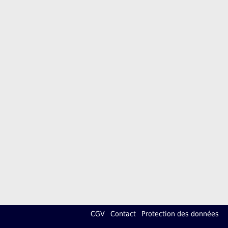
CGV
Contact
Protection des données