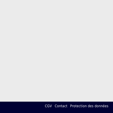
CGV
Contact
Protection des données