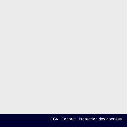
CGV
Contact
Protection des données