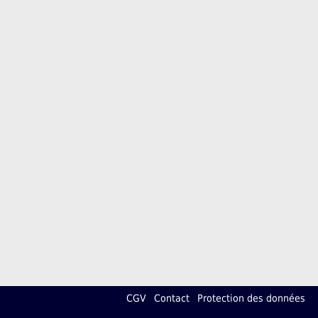
CGV
Contact
Protection des données