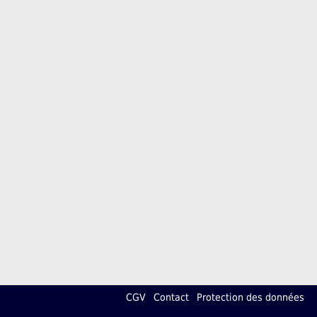
CGV
Contact
Protection des données