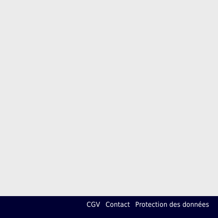
CGV
Contact
Protection des données