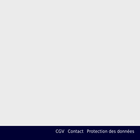
CGV
Contact
Protection des données