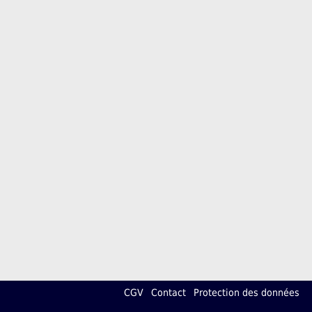
CGV
Contact
Protection des données