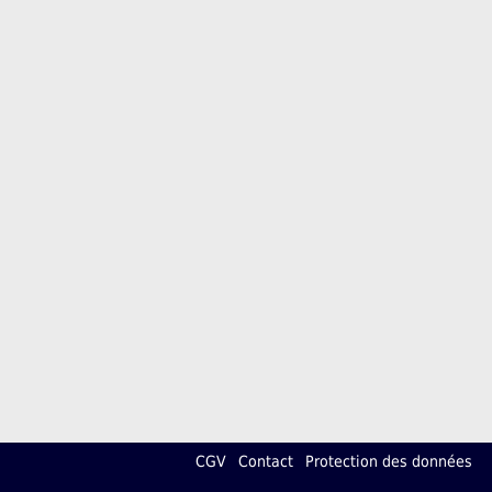
CGV
Contact
Protection des données