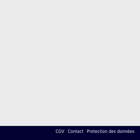
CGV
Contact
Protection des données