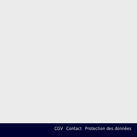
CGV
Contact
Protection des données