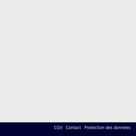
CGV
Contact
Protection des données