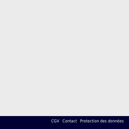
CGV
Contact
Protection des données