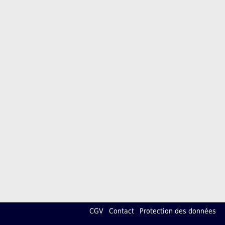
CGV
Contact
Protection des données