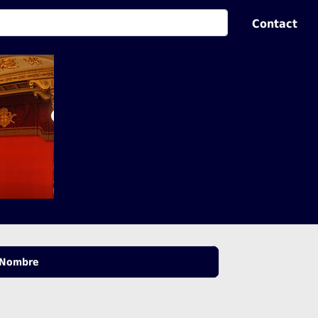
Contact
Nombre