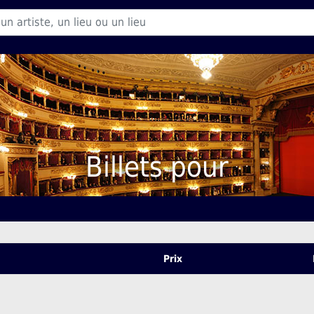
Billets pour
Prix