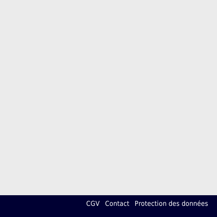
CGV
Contact
Protection des données