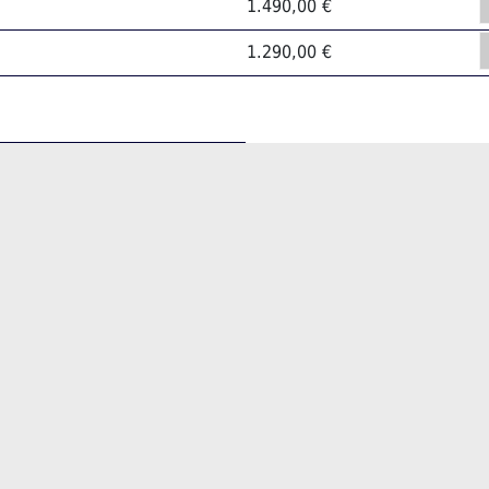
1.490,00 €
1.290,00 €