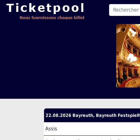
22.08.2026 Bayreuth, Bayreuth Festspiel
Assis