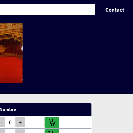
Contact
Nombre