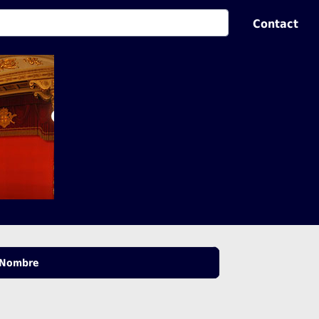
Contact
Nombre