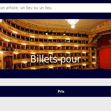
Billets pour
Prix