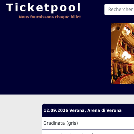
12.09.2026 Verona, Arena di Verona
Gradinata (gris)