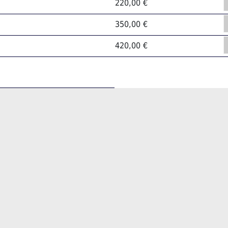
220,00 €
350,00 €
420,00 €