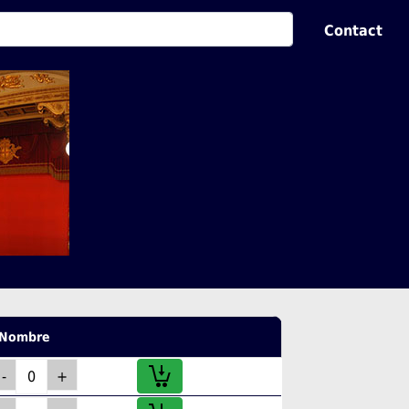
Contact
Nombre