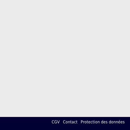
CGV
Contact
Protection des données