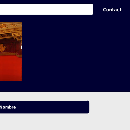
Contact
Nombre