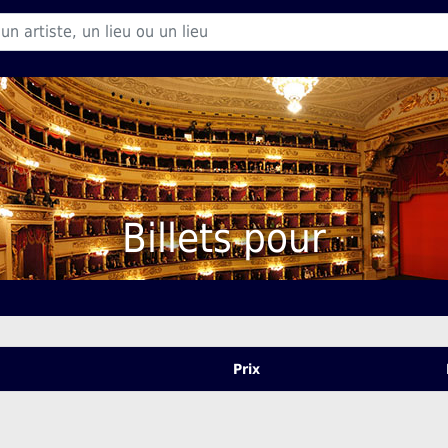
Billets pour
Prix