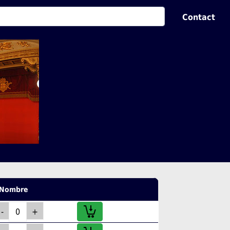
Contact
Nombre