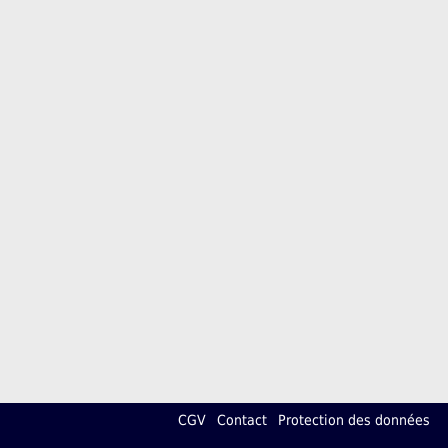
CGV
Contact
Protection des données