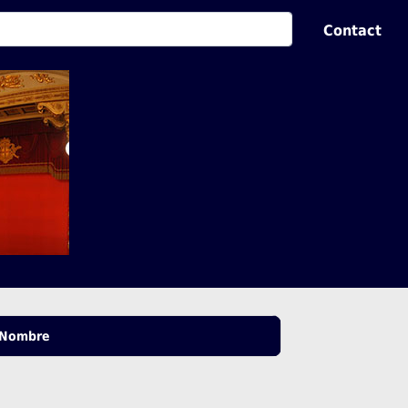
Contact
Nombre