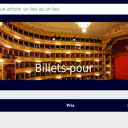
Billets pour
Prix