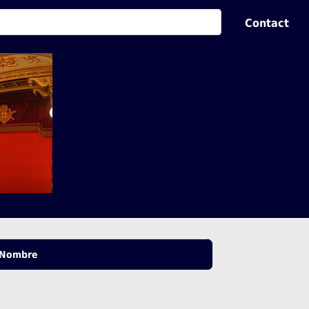
Contact
Nombre