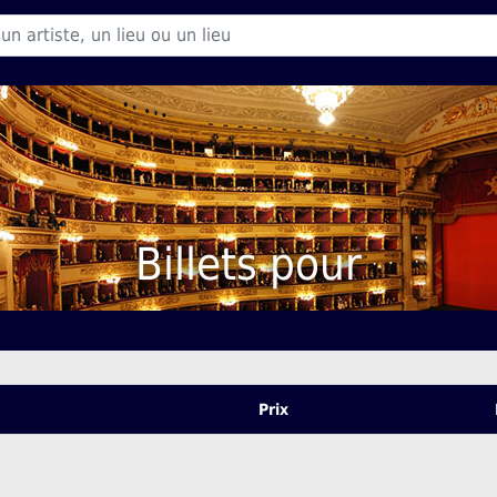
Billets pour
Prix