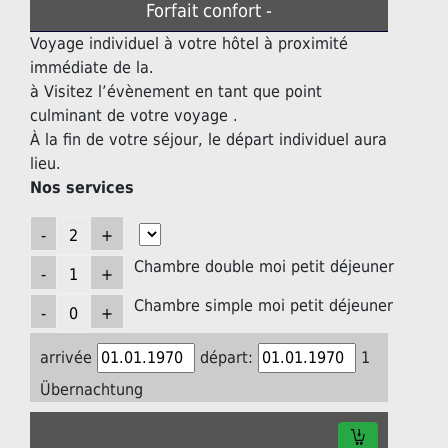
Forfait confort -
Voyage individuel à votre hôtel à proximité
immédiate de la.
à Visitez l’évènement en tant que point
culminant de votre voyage .
À la fin de votre séjour, le départ individuel aura
lieu.
Nos services
Chambre double moi petit déjeuner
Chambre simple moi petit déjeuner
arrivée
départ:
1
Übernachtung