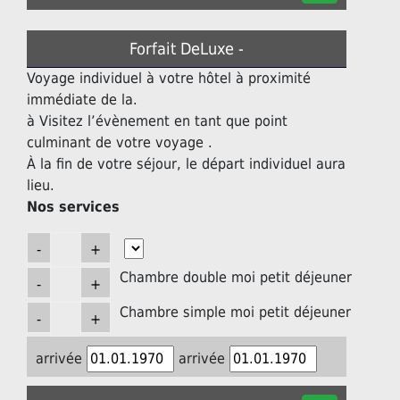
Forfait DeLuxe -
Voyage individuel à votre hôtel à proximité
immédiate de la.
à Visitez l’évènement en tant que point
culminant de votre voyage .
À la fin de votre séjour, le départ individuel aura
lieu.
Nos services
Chambre double moi petit déjeuner
Chambre simple moi petit déjeuner
arrivée
arrivée