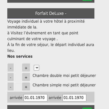
Forfait DeLuxe -
Voyage individuel à votre hôtel à proximité
immédiate de la.
à Visitez l’évènement en tant que point
culminant de votre voyage .
À la fin de votre séjour, le départ individuel aura
lieu.
Nos services
Chambre double moi petit déjeuner
Chambre simple moi petit déjeuner
arrivée
arrivée