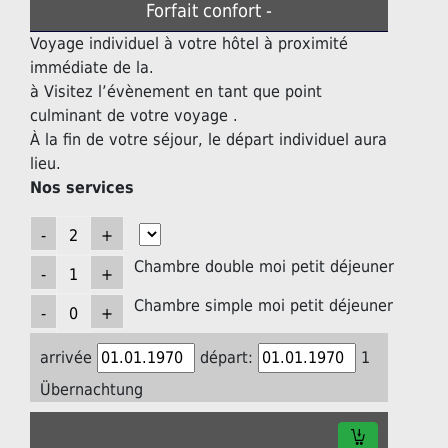
Forfait confort -
Voyage individuel à votre hôtel à proximité
immédiate de la.
à Visitez l’évènement en tant que point
culminant de votre voyage .
À la fin de votre séjour, le départ individuel aura
lieu.
Nos services
Chambre double moi petit déjeuner
Chambre simple moi petit déjeuner
arrivée
départ:
1
Übernachtung