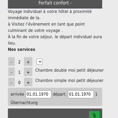
Forfait confort -
Voyage individuel à votre hôtel à proximité
immédiate de la.
à Visitez l’évènement en tant que point
culminant de votre voyage .
À la fin de votre séjour, le départ individuel aura
lieu.
Nos services
Chambre double moi petit déjeuner
Chambre simple moi petit déjeuner
arrivée
départ:
1
Übernachtung