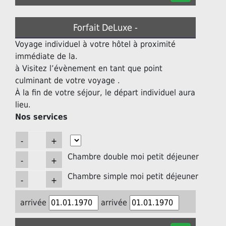
Forfait DeLuxe -
Voyage individuel à votre hôtel à proximité
immédiate de la.
à Visitez l’évènement en tant que point
culminant de votre voyage .
À la fin de votre séjour, le départ individuel aura
lieu.
Nos services
Chambre double moi petit déjeuner
Chambre simple moi petit déjeuner
arrivée
arrivée