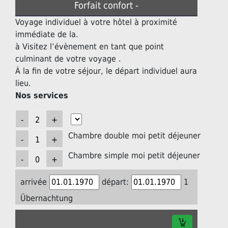
Forfait confort -
Voyage individuel à votre hôtel à proximité
immédiate de la.
à Visitez l’évènement en tant que point
culminant de votre voyage .
À la fin de votre séjour, le départ individuel aura
lieu.
Nos services
Chambre double moi petit déjeuner
Chambre simple moi petit déjeuner
arrivée
départ:
1
Übernachtung