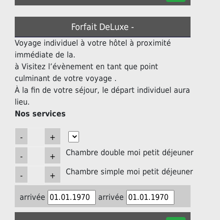
Forfait DeLuxe -
Voyage individuel à votre hôtel à proximité
immédiate de la.
à Visitez l’évènement en tant que point
culminant de votre voyage .
À la fin de votre séjour, le départ individuel aura
lieu.
Nos services
Chambre double moi petit déjeuner
Chambre simple moi petit déjeuner
arrivée
arrivée