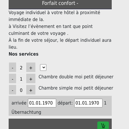
Forfait confort -
Voyage individuel à votre hôtel à proximité
immédiate de la.
à Visitez l’évènement en tant que point
culminant de votre voyage .
À la fin de votre séjour, le départ individuel aura
lieu.
Nos services
Chambre double moi petit déjeuner
Chambre simple moi petit déjeuner
arrivée
départ:
1
Übernachtung