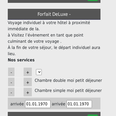
Forfait DeLuxe -
Voyage individuel à votre hôtel à proximité
immédiate de la.
à Visitez l’évènement en tant que point
culminant de votre voyage .
À la fin de votre séjour, le départ individuel aura
lieu.
Nos services
Chambre double moi petit déjeuner
Chambre simple moi petit déjeuner
arrivée
arrivée