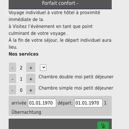
Forfait confort -
Voyage individuel à votre hôtel à proximité
immédiate de la.
à Visitez l’évènement en tant que point
culminant de votre voyage .
À la fin de votre séjour, le départ individuel aura
lieu.
Nos services
Chambre double moi petit déjeuner
Chambre simple moi petit déjeuner
arrivée
départ:
1
Übernachtung