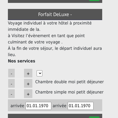
Forfait DeLuxe -
Voyage individuel à votre hôtel à proximité
immédiate de la.
à Visitez l’évènement en tant que point
culminant de votre voyage .
À la fin de votre séjour, le départ individuel aura
lieu.
Nos services
Chambre double moi petit déjeuner
Chambre simple moi petit déjeuner
arrivée
arrivée