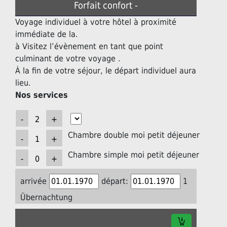
Forfait confort -
Voyage individuel à votre hôtel à proximité
immédiate de la.
à Visitez l’évènement en tant que point
culminant de votre voyage .
À la fin de votre séjour, le départ individuel aura
lieu.
Nos services
Chambre double moi petit déjeuner
Chambre simple moi petit déjeuner
arrivée
départ:
1
Übernachtung