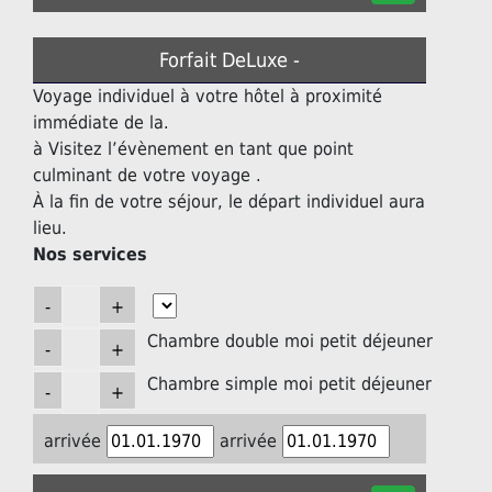
Forfait DeLuxe -
Voyage individuel à votre hôtel à proximité
immédiate de la.
à Visitez l’évènement en tant que point
culminant de votre voyage .
À la fin de votre séjour, le départ individuel aura
lieu.
Nos services
Chambre double moi petit déjeuner
Chambre simple moi petit déjeuner
arrivée
arrivée