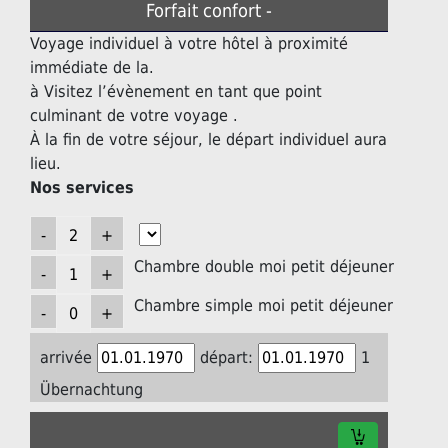
Forfait confort -
Voyage individuel à votre hôtel à proximité
immédiate de la.
à Visitez l’évènement en tant que point
culminant de votre voyage .
À la fin de votre séjour, le départ individuel aura
lieu.
Nos services
Chambre double moi petit déjeuner
Chambre simple moi petit déjeuner
arrivée
départ:
1
Übernachtung