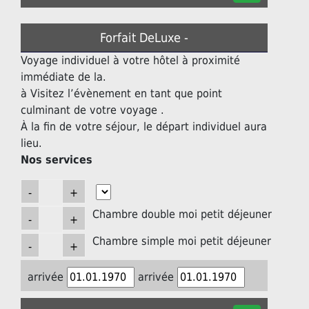
Forfait DeLuxe -
Voyage individuel à votre hôtel à proximité
immédiate de la.
à Visitez l’évènement en tant que point
culminant de votre voyage .
À la fin de votre séjour, le départ individuel aura
lieu.
Nos services
Chambre double moi petit déjeuner
Chambre simple moi petit déjeuner
arrivée
arrivée