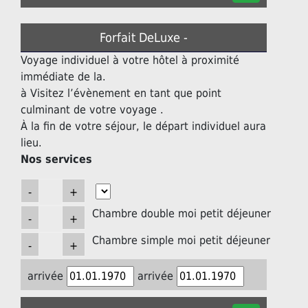
Forfait DeLuxe -
Voyage individuel à votre hôtel à proximité
immédiate de la.
à Visitez l’évènement en tant que point
culminant de votre voyage .
À la fin de votre séjour, le départ individuel aura
lieu.
Nos services
Chambre double moi petit déjeuner
Chambre simple moi petit déjeuner
arrivée
arrivée