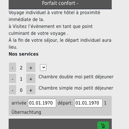
Forfait confort -
Voyage individuel à votre hôtel à proximité
immédiate de la.
à Visitez l’évènement en tant que point
culminant de votre voyage .
À la fin de votre séjour, le départ individuel aura
lieu.
Nos services
Chambre double moi petit déjeuner
Chambre simple moi petit déjeuner
arrivée
départ:
1
Übernachtung