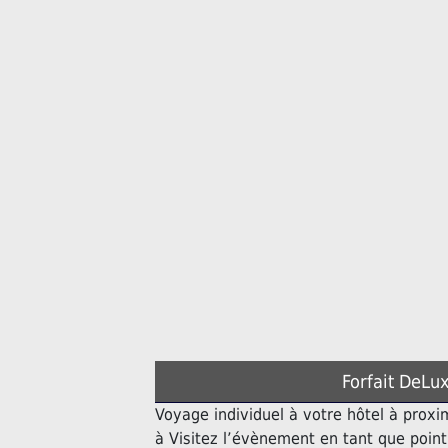
Forfait DeLux
Voyage individuel à votre hôtel à proxi
à Visitez l’évènement en tant que poin