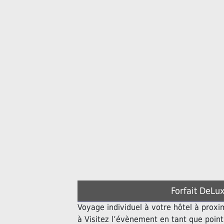
Forfait DeLux
Voyage individuel à votre hôtel à proxi
à Visitez l’évènement en tant que poin