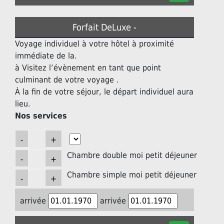
Forfait DeLuxe -
Voyage individuel à votre hôtel à proximité
immédiate de la.
à Visitez l’évènement en tant que point
culminant de votre voyage .
À la fin de votre séjour, le départ individuel aura
lieu.
Nos services
Chambre double moi petit déjeuner
Chambre simple moi petit déjeuner
arrivée
arrivée