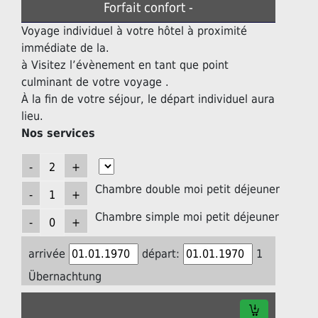
Forfait confort -
Voyage individuel à votre hôtel à proximité
immédiate de la.
à Visitez l’évènement en tant que point
culminant de votre voyage .
À la fin de votre séjour, le départ individuel aura
lieu.
Nos services
Chambre double moi petit déjeuner
Chambre simple moi petit déjeuner
arrivée
départ:
1
Übernachtung