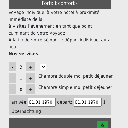
Forfait confort -
Voyage individuel à votre hôtel à proximité
immédiate de la.
à Visitez l’évènement en tant que point
culminant de votre voyage .
À la fin de votre séjour, le départ individuel aura
lieu.
Nos services
Chambre double moi petit déjeuner
Chambre simple moi petit déjeuner
arrivée
départ:
1
Übernachtung