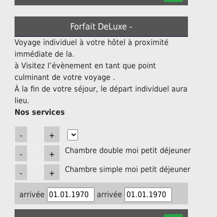
Forfait DeLuxe -
Voyage individuel à votre hôtel à proximité
immédiate de la.
à Visitez l’évènement en tant que point
culminant de votre voyage .
À la fin de votre séjour, le départ individuel aura
lieu.
Nos services
Chambre double moi petit déjeuner
Chambre simple moi petit déjeuner
arrivée
arrivée