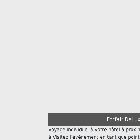
Forfait DeLux
Voyage individuel à votre hôtel à proxi
à Visitez l’évènement en tant que poin