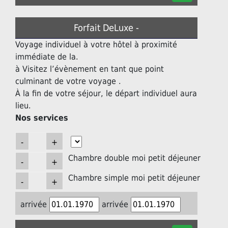
Forfait DeLuxe -
Voyage individuel à votre hôtel à proximité
immédiate de la.
à Visitez l’évènement en tant que point
culminant de votre voyage .
À la fin de votre séjour, le départ individuel aura
lieu.
Nos services
Chambre double moi petit déjeuner
Chambre simple moi petit déjeuner
arrivée
arrivée