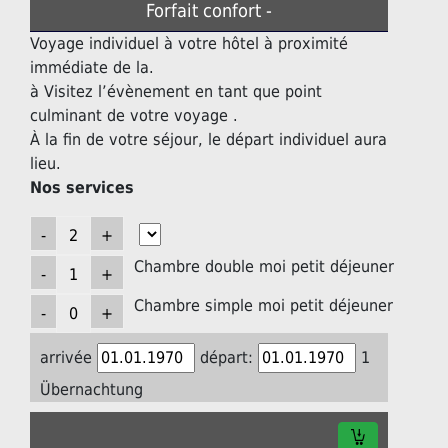
Forfait confort -
Voyage individuel à votre hôtel à proximité
immédiate de la.
à Visitez l’évènement en tant que point
culminant de votre voyage .
À la fin de votre séjour, le départ individuel aura
lieu.
Nos services
Chambre double moi petit déjeuner
Chambre simple moi petit déjeuner
arrivée
départ:
1
Übernachtung