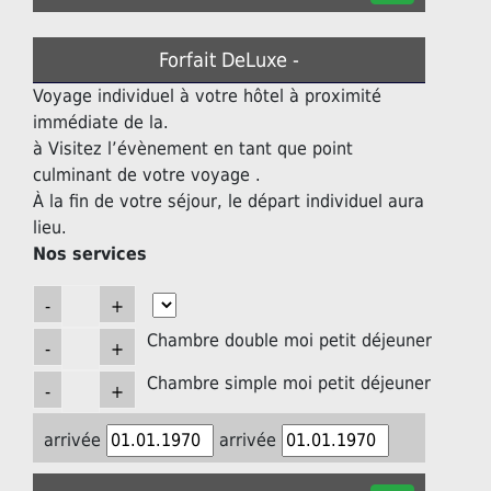
Forfait DeLuxe -
Voyage individuel à votre hôtel à proximité
immédiate de la.
à Visitez l’évènement en tant que point
culminant de votre voyage .
À la fin de votre séjour, le départ individuel aura
lieu.
Nos services
Chambre double moi petit déjeuner
Chambre simple moi petit déjeuner
arrivée
arrivée