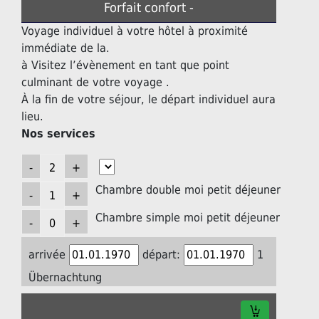
Forfait confort -
Voyage individuel à votre hôtel à proximité
immédiate de la.
à Visitez l’évènement en tant que point
culminant de votre voyage .
À la fin de votre séjour, le départ individuel aura
lieu.
Nos services
Chambre double moi petit déjeuner
Chambre simple moi petit déjeuner
arrivée
départ:
1
Übernachtung