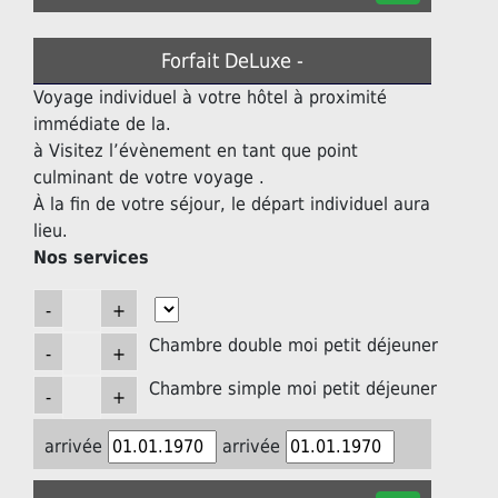
Forfait DeLuxe -
Voyage individuel à votre hôtel à proximité
immédiate de la.
à Visitez l’évènement en tant que point
culminant de votre voyage .
À la fin de votre séjour, le départ individuel aura
lieu.
Nos services
Chambre double moi petit déjeuner
Chambre simple moi petit déjeuner
arrivée
arrivée