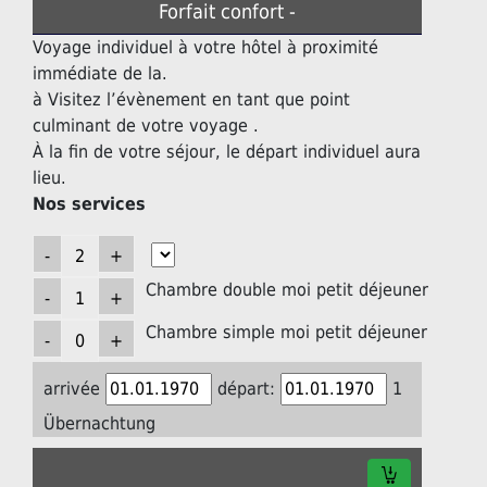
Forfait confort -
Voyage individuel à votre hôtel à proximité
immédiate de la.
à Visitez l’évènement en tant que point
culminant de votre voyage .
À la fin de votre séjour, le départ individuel aura
lieu.
Nos services
Chambre double moi petit déjeuner
Chambre simple moi petit déjeuner
arrivée
départ:
1
Übernachtung